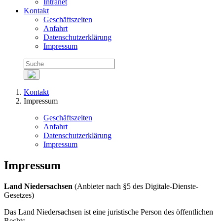
Intranet
Kontakt
Geschäftszeiten
Anfahrt
Datenschutzerklärung
Impressum
Kontakt
Impressum
Geschäftszeiten
Anfahrt
Datenschutzerklärung
Impressum
Impressum
Land Niedersachsen
(Anbieter nach §5 des Digitale-Dienste-
Gesetzes)
Das Land Niedersachsen ist eine juristische Person des öffentlichen
Rechts