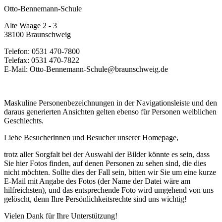
Otto-Bennemann-Schule
Alte Waage 2 - 3
38100 Braunschweig
Telefon: 0531 470-7800
Telefax: 0531 470-7822
E-Mail: Otto-Bennemann-Schule@braunschweig.de
Maskuline Personenbezeichnungen in der Navigationsleiste und den
daraus generierten Ansichten gelten ebenso für Personen weiblichen
Geschlechts.
Liebe Besucherinnen und Besucher unserer Homepage,
trotz aller Sorgfalt bei der Auswahl der Bilder könnte es sein, dass
Sie hier Fotos finden, auf denen Personen zu sehen sind, die dies
nicht möchten. Sollte dies der Fall sein, bitten wir Sie um eine kurze
E-Mail mit Angabe des Fotos (der Name der Datei wäre am
hilfreichsten), und das entsprechende Foto wird umgehend von uns
gelöscht, denn Ihre Persönlichkeitsrechte sind uns wichtig!
Vielen Dank für Ihre Unterstützung!