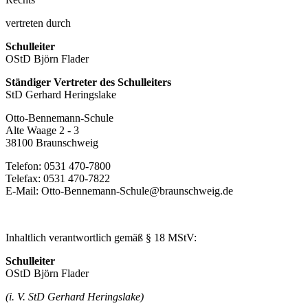
vertreten durch
Schulleiter
OStD Björn Flader
Ständiger Vertreter des Schulleiters
StD Gerhard Heringslake
Otto-Bennemann-Schule
Alte Waage 2 - 3
38100 Braunschweig
Telefon: 0531 470-7800
Telefax: 0531 470-7822
E-Mail: Otto-Bennemann-Schule@braunschweig.de
Inhaltlich verantwortlich gemäß § 18 MStV:
Schulleiter
OStD Björn Flader
(i. V. StD Gerhard Heringslake)