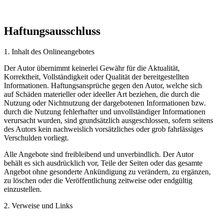
Haftungsausschluss
1. Inhalt des Onlineangebotes
Der Autor übernimmt keinerlei Gewähr für die Aktualität,
Korrektheit, Vollständigkeit oder Qualität der bereitgestellten
Informationen. Haftungsansprüche gegen den Autor, welche sich
auf Schäden materieller oder ideeller Art beziehen, die durch die
Nutzung oder Nichtnutzung der dargebotenen Informationen bzw.
durch die Nutzung fehlerhafter und unvollständiger Informationen
verursacht wurden, sind grundsätzlich ausgeschlossen, sofern seitens
des Autors kein nachweislich vorsätzliches oder grob fahrlässiges
Verschulden vorliegt.
Alle Angebote sind freibleibend und unverbindlich. Der Autor
behält es sich ausdrücklich vor, Teile der Seiten oder das gesamte
Angebot ohne gesonderte Ankündigung zu verändern, zu ergänzen,
zu löschen oder die Veröffentlichung zeitweise oder endgültig
einzustellen.
2. Verweise und Links