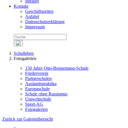
Intranet
Kontakt
Geschäftszeiten
Anfahrt
Datenschutzerklärung
Impressum
Schulleben
Fotogalerien
150 Jahre Otto-Bennemann-Schule
Förderverein
Partnerschulen
Auslandspraktika
Europaschule
Schule ohne Rassismus
Umweltschule
Sport-AG
Fotogalerien
Zurück zur Galerieübersicht