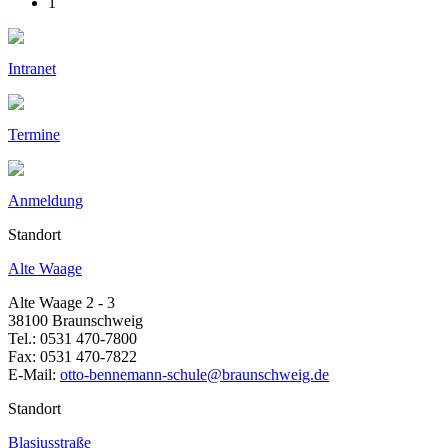
1
Intranet
Termine
Anmeldung
Standort
Alte Waage
Alte Waage 2 - 3
38100 Braunschweig
Tel.: 0531 470-7800
Fax: 0531 470-7822
E-Mail:
otto-bennemann-schule@braunschweig.de
Standort
Blasiusstraße