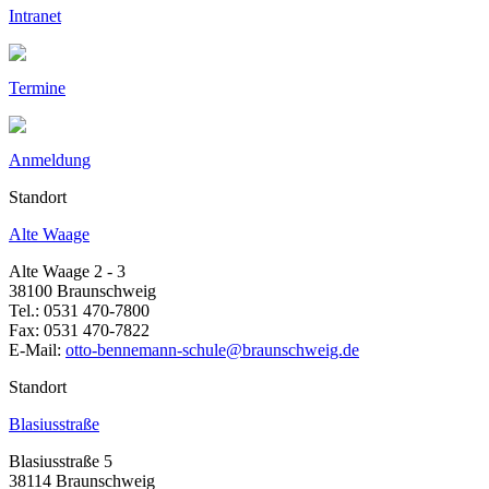
Intranet
Termine
Anmeldung
Standort
Alte Waage
Alte Waage 2 - 3
38100 Braunschweig
Tel.: 0531 470-7800
Fax: 0531 470-7822
E-Mail:
otto-bennemann-schule@braunschweig.de
Standort
Blasiusstraße
Blasiusstraße 5
38114 Braunschweig