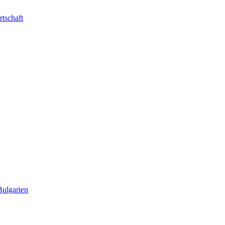
rtschaft
Bulgarien