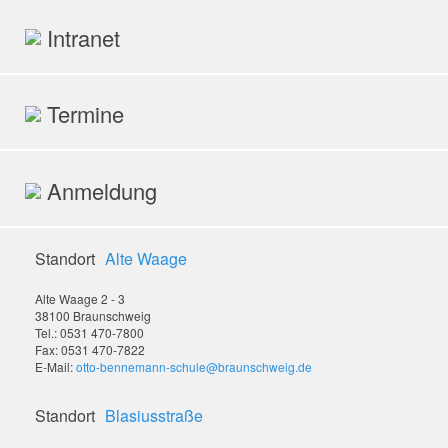
Intranet
Termine
Anmeldung
Standort
Alte Waage
Alte Waage 2 - 3
38100 Braunschweig
Tel.: 0531 470-7800
Fax: 0531 470-7822
E-Mail:
otto-bennemann-schule@braunschweig.de
Standort
Blasiusstraße