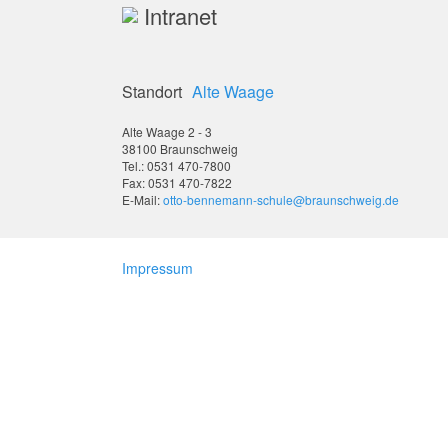
Intranet
Standort
Alte Waage
Alte Waage 2 - 3
38100 Braunschweig
Tel.: 0531 470-7800
Fax: 0531 470-7822
E-Mail:
otto-bennemann-schule@braunschweig.de
Impressum