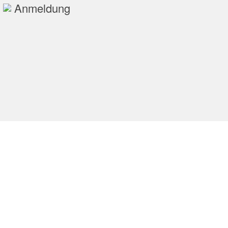
Anmeldung