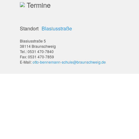
Termine
Standort
Blasiusstraße
Blasiusstraße 5
38114 Braunschweig
Tel.: 0531 470-7840
Fax: 0531 470-7859
E-Mail:
otto-bennemann-schule@braunschweig.de