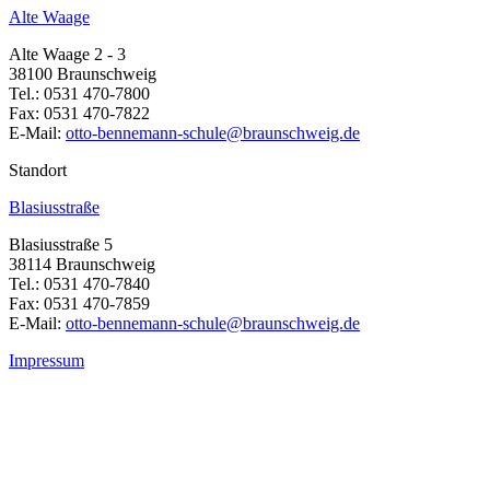
Alte Waage
Alte Waage 2 - 3
38100 Braunschweig
Tel.: 0531 470-7800
Fax: 0531 470-7822
E-Mail:
otto-bennemann-schule@braunschweig.de
Standort
Blasiusstraße
Blasiusstraße 5
38114 Braunschweig
Tel.: 0531 470-7840
Fax: 0531 470-7859
E-Mail:
otto-bennemann-schule@braunschweig.de
Impressum