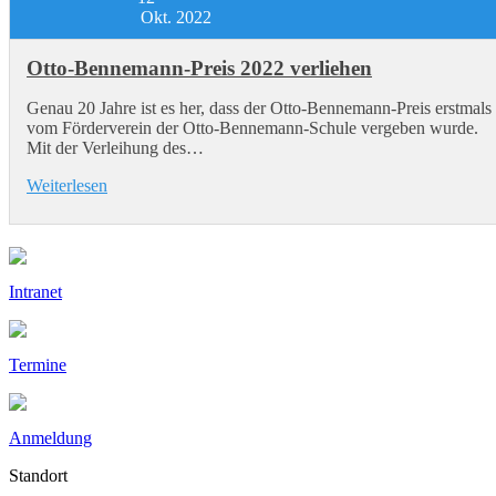
Okt. 2022
Otto-Bennemann-Preis 2022 verliehen
Genau 20 Jahre ist es her, dass der Otto-Bennemann-Preis erstmals
vom Förderverein der Otto-Bennemann-Schule vergeben wurde.
Mit der Verleihung des…
Weiterlesen
Intranet
Termine
Anmeldung
Standort