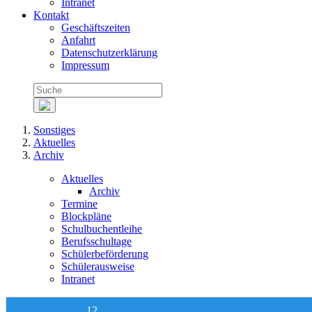
Intranet
Kontakt
Geschäftszeiten
Anfahrt
Datenschutzerklärung
Impressum
Sonstiges
Aktuelles
Archiv
Aktuelles
Archiv
Termine
Blockpläne
Schulbuchentleihe
Berufsschultage
Schülerbeförderung
Schülerausweise
Intranet
12