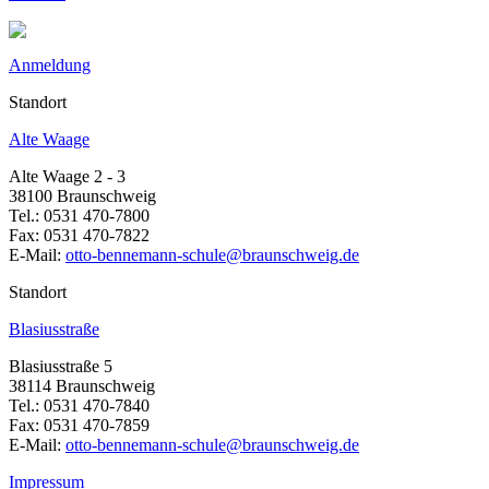
Anmeldung
Standort
Alte Waage
Alte Waage 2 - 3
38100 Braunschweig
Tel.: 0531 470-7800
Fax: 0531 470-7822
E-Mail:
otto-bennemann-schule@braunschweig.de
Standort
Blasiusstraße
Blasiusstraße 5
38114 Braunschweig
Tel.: 0531 470-7840
Fax: 0531 470-7859
E-Mail:
otto-bennemann-schule@braunschweig.de
Impressum