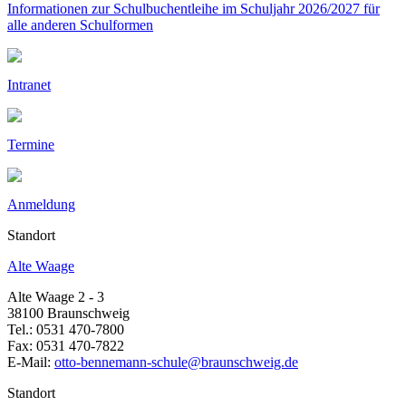
Informationen zur Schulbuchentleihe im Schuljahr 2026/2027 für
alle anderen Schulformen
Intranet
Termine
Anmeldung
Standort
Alte Waage
Alte Waage 2 - 3
38100 Braunschweig
Tel.: 0531 470-7800
Fax: 0531 470-7822
E-Mail:
otto-bennemann-schule@braunschweig.de
Standort