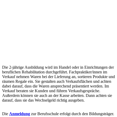
Die 2-jährige Ausbildung wird im Handel oder in Einrichtungen der
beruflichen Rehabilitation durchgeführt. Fachpraktiker/innen im
Verkauf nehmen Waren bei der Lieferung an, sortieren Produkte und
räumen Regale ein. Sie gestalten auch Verkaufsflächen und achten
dabei darauf, dass die Waren ansprechend präsentiert werden. Im
Verkauf beraten sie Kunden und führen Verkaufsgespräche.
Außerdem können sie auch an der Kasse arbeiten. Dann achten sie
darauf, dass sie das Wechselgeld richtig ausgeben.
Die
Anmeldung
zur Berufsschule erfolgt durch den Bildungsträger.