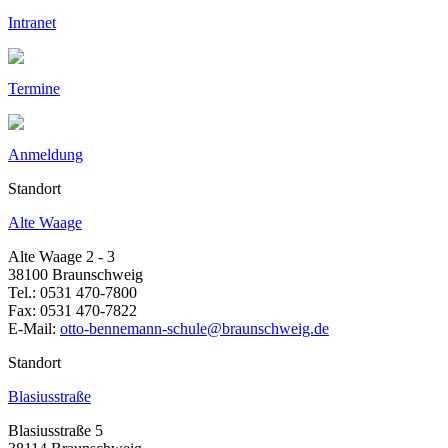
Intranet
Termine
Anmeldung
Standort
Alte Waage
Alte Waage 2 - 3
38100 Braunschweig
Tel.: 0531 470-7800
Fax: 0531 470-7822
E-Mail:
otto-bennemann-schule@braunschweig.de
Standort
Blasiusstraße
Blasiusstraße 5