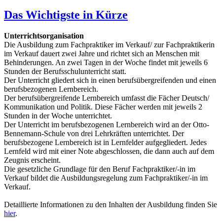
Das Wichtigste in Kürze
Unterrichtsorganisation
Die Ausbildung zum Fachpraktiker im Verkauf/ zur Fachpraktikerin
im Verkauf dauert zwei Jahre und richtet sich an Menschen mit
Behinderungen. An zwei Tagen in der Woche findet mit jeweils 6
Stunden der Berufsschulunterricht statt.
Der Unterricht gliedert sich in einen berufsübergreifenden und einen
berufsbezogenen Lernbereich.
Der berufsübergreifende Lernbereich umfasst die Fächer Deutsch/
Kommunikation und Politik. Diese Fächer werden mit jeweils 2
Stunden in der Woche unterrichtet.
Der Unterricht im berufsbezogenen Lernbereich wird an der Otto-
Bennemann-Schule von drei Lehrkräften unterrichtet. Der
berufsbezogene Lernbereich ist in Lernfelder aufgegliedert. Jedes
Lernfeld wird mit einer Note abgeschlossen, die dann auch auf dem
Zeugnis erscheint.
Die gesetzliche Grundlage für den Beruf Fachpraktiker/-in im
Verkauf bildet die Ausbildungsregelung zum Fachpraktiker/-in im
Verkauf.
Detaillierte Informationen zu den Inhalten der Ausbildung finden Sie
hier
.