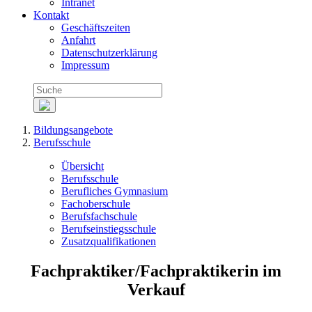
Intranet
Kontakt
Geschäftszeiten
Anfahrt
Datenschutzerklärung
Impressum
Bildungsangebote
Berufsschule
Übersicht
Berufsschule
Berufliches Gymnasium
Fachoberschule
Berufsfachschule
Berufseinstiegsschule
Zusatzqualifikationen
Fachpraktiker/Fachpraktikerin im
Verkauf