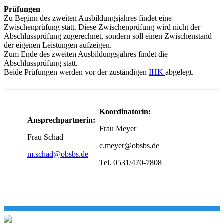
Prüfungen
Zu Beginn des zweiten Ausbildungsjahres findet eine
Zwischenprüfung statt. Diese Zwischenprüfung wird nicht der
Abschlussprüfung zugerechnet, sondern soll einen Zwischenstand
der eigenen Leistungen aufzeigen.
Zum Ende des zweiten Ausbildungsjahres findet die
Abschlussprüfung statt.
Beide Prüfungen werden vor der zuständigen
IHK
abgelegt.
Koordinatorin:
Ansprechpartnerin:
Frau Meyer
Frau Schad
c.meyer@obsbs.de
m.schad@obsbs.de
Tel. 0531/470-7808