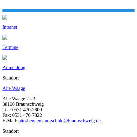
Intranet
Termine
Anmeldung
Standort
Alte Waage
Alte Waage 2 - 3
38100 Braunschweig
Tel.: 0531 470-7800
Fax: 0531 470-7822
E-Mail:
otto-bennemann-schule@braunschweig.de
Standort