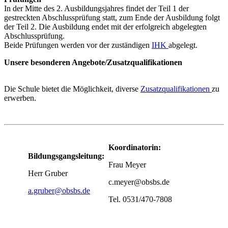
In der Mitte des 2. Ausbildungsjahres findet der Teil 1 der
gestreckten Abschlussprüfung statt, zum Ende der Ausbildung folgt
der Teil 2. Die Ausbildung endet mit der erfolgreich abgelegten
Abschlussprüfung.
Beide Prüfungen werden vor der zuständigen
IHK
abgelegt.
Unsere besonderen Angebote/Zusatzqualifikationen
Die Schule bietet die Möglichkeit, diverse
Zusatzqualifikationen
zu
erwerben.
Koordinatorin:
Bildungsgangsleitung:
Frau Meyer
Herr Gruber
c.meyer@obsbs.de
a.gruber@obsbs.de
Tel. 0531/470-7808