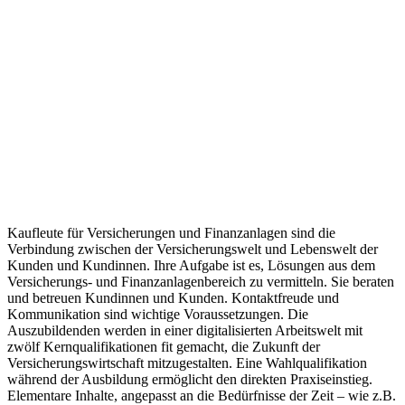
Kaufleute für Versicherungen und Finanzanlagen sind die
Verbindung zwischen der Versicherungswelt und Lebenswelt der
Kunden und Kundinnen. Ihre Aufgabe ist es, Lösungen aus dem
Versicherungs- und Finanzanlagenbereich zu vermitteln. Sie beraten
und betreuen Kundinnen und Kunden. Kontaktfreude und
Kommunikation sind wichtige Voraussetzungen. Die
Auszubildenden werden in einer digitalisierten Arbeitswelt mit
zwölf Kernqualifikationen fit gemacht, die Zukunft der
Versicherungswirtschaft mitzugestalten. Eine Wahlqualifikation
während der Ausbildung ermöglicht den direkten Praxiseinstieg.
Elementare Inhalte, angepasst an die Bedürfnisse der Zeit – wie z.B.