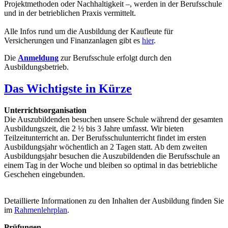
Projektmethoden oder Nachhaltigkeit –, werden in der Berufsschule
und in der betrieblichen Praxis vermittelt.
Alle Infos rund um die Ausbildung der Kaufleute für
Versicherungen und Finanzanlagen gibt es
hier
.
Die
Anmeldung
zur Berufsschule erfolgt durch den
Ausbildungsbetrieb.
Das Wichtigste in Kürze
Unterrichtsorganisation
Die Auszubildenden besuchen unsere Schule während der gesamten
Ausbildungszeit, die 2 ½ bis 3 Jahre umfasst. Wir bieten
Teilzeitunterricht an. Der Berufsschulunterricht findet im ersten
Ausbildungsjahr wöchentlich an 2 Tagen statt. Ab dem zweiten
Ausbildungsjahr besuchen die Auszubildenden die Berufsschule an
einem Tag in der Woche und bleiben so optimal in das betriebliche
Geschehen eingebunden.
Detaillierte Informationen zu den Inhalten der Ausbildung finden Sie
im
Rahmenlehrplan
.
Prüfungen