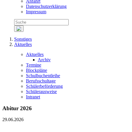
Anfahrt
Datenschutzerklärung
Impressum
Sonstiges
Aktuelles
Aktuelles
Archiv
Termine
Blockpläne
Schulbuchentleihe
Berufsschultage
Schülerbeförderung
Schülerausweise
Intranet
Abitur 2026
29.06.2026