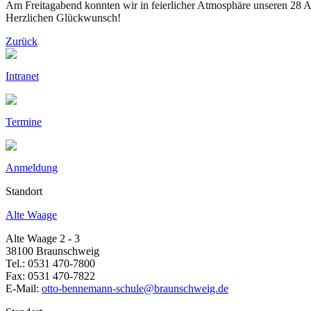
Am Freitagabend konnten wir in feierlicher Atmosphäre unseren 28 A
Herzlichen Glückwunsch!
Zurück
Intranet
Termine
Anmeldung
Standort
Alte Waage
Alte Waage 2 - 3
38100 Braunschweig
Tel.: 0531 470-7800
Fax: 0531 470-7822
E-Mail:
otto-bennemann-schule@braunschweig.de