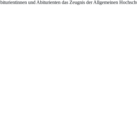
biturientinnen und Abiturienten das Zeugnis der Allgemeinen Hochschul