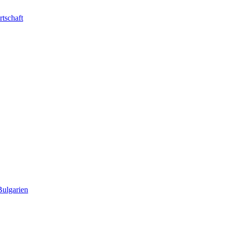
rtschaft
Bulgarien