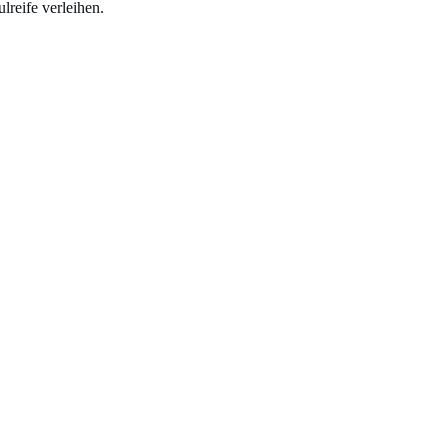
reife verleihen.