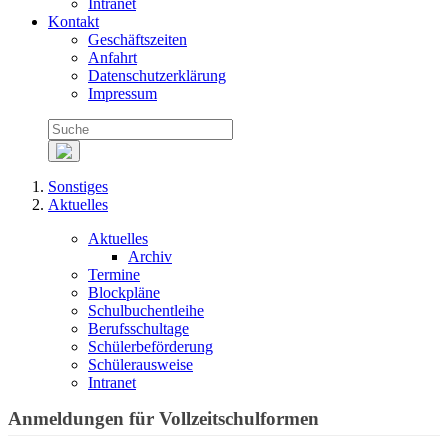
Intranet
Kontakt
Geschäftszeiten
Anfahrt
Datenschutzerklärung
Impressum
Sonstiges
Aktuelles
Aktuelles
Archiv
Termine
Blockpläne
Schulbuchentleihe
Berufsschultage
Schülerbeförderung
Schülerausweise
Intranet
Anmeldungen für Vollzeitschulformen