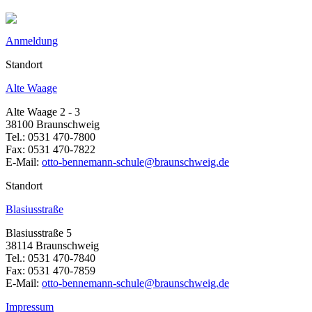
Anmeldung
Standort
Alte Waage
Alte Waage 2 - 3
38100 Braunschweig
Tel.: 0531 470-7800
Fax: 0531 470-7822
E-Mail:
otto-bennemann-schule@braunschweig.de
Standort
Blasiusstraße
Blasiusstraße 5
38114 Braunschweig
Tel.: 0531 470-7840
Fax: 0531 470-7859
E-Mail:
otto-bennemann-schule@braunschweig.de
Impressum